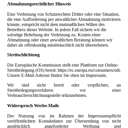
Abmahnungsrechtlicher Hinweis
Eine Verletzung von Schutzrechten Dritter oder eine Situation,
die eine Aufforderung per anwaltlicher Abmahnung motivieren
könnte, entspricht nicht dem mutmaßlichen Willen des
Betreibers dieser Website. In jedem Fall sichern wir die
sofortige Behebung der Verletzung zu. Kosten einer
Abmahnung oder einer anwaltlichen Beratung können wir
daher als offenkundig missbräuchlich nicht übernehmen.
Streitschlichtung
Die Europäische Kommission stellt eine Plattform zur Online-
Streitbeilegung (OS) bereit: https://ec.europa.eu/consumers/odr.
Unsere E-Mail-Adresse finden Sie oben im Impressum.
Wir sind nicht bereit oder verpflichtet, an
Streitbeilegungsverfahren vor einer
Verbraucherschlichtungsstelle teilzunehmen.
Widerspruch Werbe-Mails
Der Nutzung von im Rahmen der Impressumspflicht
veröffentlichten Kontaktdaten zur Übersendung von nicht
ausdrücklich angeforderter Werbung und