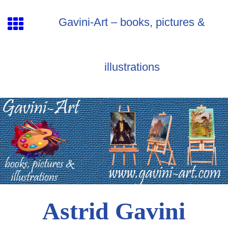
Gavini-Art – books, pictures &
illustrations
Astrid Gavini