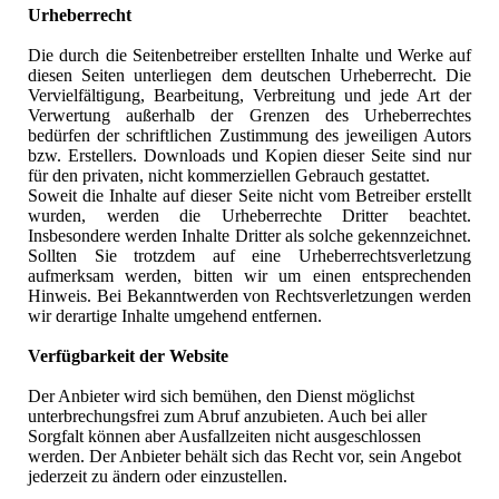
Urheberrecht
Die durch die Seitenbetreiber erstellten Inhalte und Werke auf
diesen Seiten unterliegen dem deutschen Urheberrecht. Die
Vervielfältigung, Bearbeitung, Verbreitung und jede Art der
Verwertung außerhalb der Grenzen des Urheberrechtes
bedürfen der schriftlichen Zustimmung des jeweiligen Autors
bzw. Erstellers. Downloads und Kopien dieser Seite sind nur
für den privaten, nicht kommerziellen Gebrauch gestattet.
Soweit die Inhalte auf dieser Seite nicht vom Betreiber erstellt
wurden, werden die Urheberrechte Dritter beachtet.
Insbesondere werden Inhalte Dritter als solche gekennzeichnet.
Sollten Sie trotzdem auf eine Urheberrechtsverletzung
aufmerksam werden, bitten wir um einen entsprechenden
Hinweis. Bei Bekanntwerden von Rechtsverletzungen werden
wir derartige Inhalte umgehend entfernen.
Verfügbarkeit der Website
Der Anbieter wird sich bemühen, den Dienst möglichst
unterbrechungsfrei zum Abruf anzubieten. Auch bei aller
Sorgfalt können aber Ausfallzeiten nicht ausgeschlossen
werden. Der Anbieter behält sich das Recht vor, sein Angebot
jederzeit zu ändern oder einzustellen.