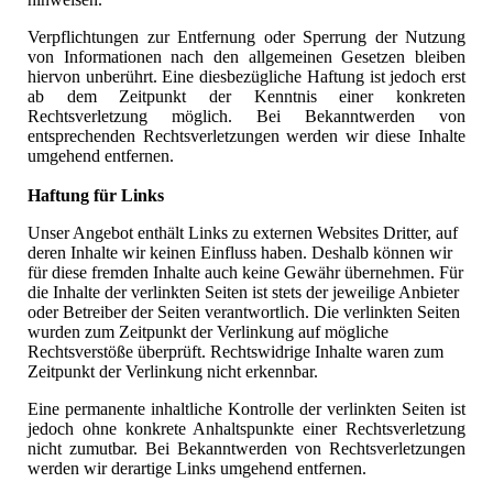
Verpflichtungen zur Entfernung oder Sperrung der Nutzung
von Informationen nach den allgemeinen Gesetzen bleiben
hiervon unberührt. Eine diesbezügliche Haftung ist jedoch erst
ab dem Zeitpunkt der Kenntnis einer konkreten
Rechtsverletzung möglich. Bei Bekanntwerden von
entsprechenden Rechtsverletzungen werden wir diese Inhalte
umgehend entfernen.
Haftung für Links
Unser Angebot enthält Links zu externen Websites Dritter, auf
deren Inhalte wir keinen Einfluss haben. Deshalb können wir
für diese fremden Inhalte auch keine Gewähr übernehmen. Für
die Inhalte der verlinkten Seiten ist stets der jeweilige Anbieter
oder Betreiber der Seiten verantwortlich. Die verlinkten Seiten
wurden zum Zeitpunkt der Verlinkung auf mögliche
Rechtsverstöße überprüft. Rechtswidrige Inhalte waren zum
Zeitpunkt der Verlinkung nicht erkennbar.
Eine permanente inhaltliche Kontrolle der verlinkten Seiten ist
jedoch ohne konkrete Anhaltspunkte einer Rechtsverletzung
nicht zumutbar. Bei Bekanntwerden von Rechtsverletzungen
werden wir derartige Links umgehend entfernen.