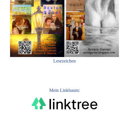
Lesezeichen
Mein Linkbaum: