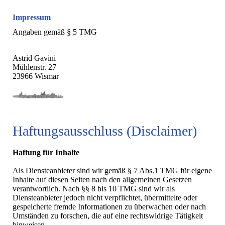
Impressum
Angaben gemäß § 5 TMG
Astrid Gavini
Mühlenstr. 27
23966 Wismar
Haftungsausschluss (Disclaimer)
Haftung für Inhalte
Als Diensteanbieter sind wir gemäß § 7 Abs.1 TMG für eigene
Inhalte auf diesen Seiten nach den allgemeinen Gesetzen
verantwortlich. Nach §§ 8 bis 10 TMG sind wir als
Diensteanbieter jedoch nicht verpflichtet, übermittelte oder
gespeicherte fremde Informationen zu überwachen oder nach
Umständen zu forschen, die auf eine rechtswidrige Tätigkeit
hinweisen.