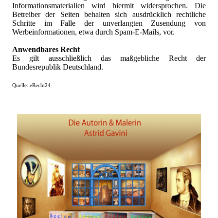
Informationsmaterialien wird hiermit widersprochen. Die
Betreiber der Seiten behalten sich ausdrücklich rechtliche
Schritte im Falle der unverlangten Zusendung von
Werbeinformationen, etwa durch Spam-E-Mails, vor.
Anwendbares Recht
Es gilt ausschließlich das maßgebliche Recht der
Bundesrepublik Deutschland.
Quelle: eRecht24